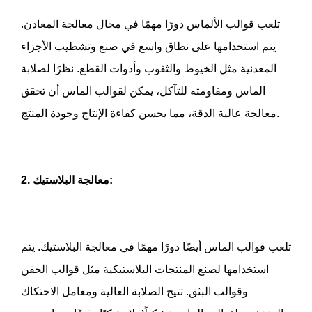
تلعب قوالب الألماس دورًا مهمًا في مجال معالجة المعادن.
يتم استخدامها على نطاق واسع في صنع وتشطيب الأجزاء
المعدنية مثل الخيوط والثقوب وأدوات القطع. نظرًا لصلابة
الماس ومقاومته للتآكل، يمكن لقوالب الماس أن تحقق
معالجة عالية الدقة، مما يحسن كفاءة الإنتاج وجودة المنتج.
2. معالجة البلاستيك:
تلعب قوالب الماس أيضًا دورًا مهمًا في معالجة البلاستيك. يتم
استخدامها لصنع المنتجات البلاستيكية مثل قوالب الحقن
وقوالب البثق. تتيح الصلابة العالية ومعامل الاحتكاك