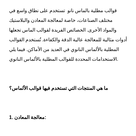
قوالب مطلية بالماس نانو
تستخدم على نطاق واسع في
مختلف الصناعات، خاصة لمعالجة المعادن والبلاستيك
والمواد الأخرى. الخصائص الفريدة لقوالب الماس تجعلها
أدوات مثالية للمعالجة عالية الدقة والكفاءة. تُستخدم القوالب
المطلية بالألماس النانوي في العديد من الأماكن. فيما يلي
الاستخدامات المحددة للقوالب المطلية بالألماس النانوي.
ما هي المنتجات التي تستخدم فيها قوالب الألماس؟
1. معالجة المعادن: