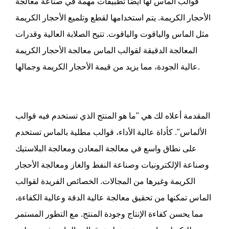
قوالب الماس
لها أيضًا تطبيقات مهمة في صناعة معالجة
الأحجار الكريمة. يتم استخدامها لقطع وتلميع الأحجار الكريمة
مثل الماس والياقوت والياقوت. تتيح الصلابة العالية وقدرات
المعالجة الدقيقة لقوالب الماس معالجة الأحجار الكريمة
عالية الجودة، مما يزيد من قيمة الأحجار الكريمة وجمالها.
المقدمة أعلاه لك هي "ما هو المنتج الذي تستخدم فيه قوالب
الألماس". كأداة عالية الأداء،
قوالب مطلية بالماس
تستخدم
على نطاق واسع في معالجة المعادن ومعالجة البلاستيك
وصناعة الإلكترونيات وصناعة النفط والغاز ومعالجة الأحجار
الكريمة وغيرها من المجالات. الخصائص الفريدة لقوالب
الماس تمكنها من تحقيق معالجة عالية الدقة وعالية الكفاءة،
مما يحسن كفاءة الإنتاج وجودة المنتج. مع التطور المستمر