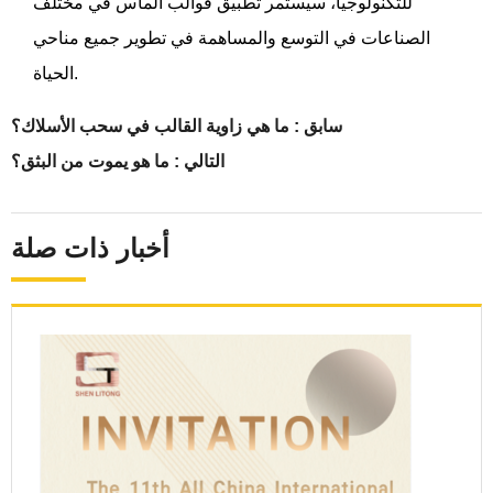
للتكنولوجيا، سيستمر تطبيق قوالب الماس في مختلف
الصناعات في التوسع والمساهمة في تطوير جميع مناحي
الحياة.
سابق :
ما هي زاوية القالب في سحب الأسلاك؟
التالي :
ما هو يموت من البثق؟
أخبار ذات صلة