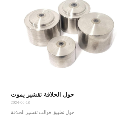
حول الحلاقة تقشير يموت
2024-06-18
حول تطبيق قوالب تقشير الحلاقة