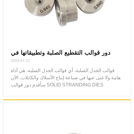
دور قوالب التقطيع الصلبة وتطبيقاتها في
الإنتاج الصناعي
2024-07-22
قوالب الجدل الصلبة، أي قوالب الجدل الصلبة، هي أداة
هامة ولا غنى عنها في صناعة إنتاج الأسلاك والكابلات. الآن
سأقدم دور قوالب SOLID STRANDING DIES
وتطبيقاتها في الإنتاج الصناعي.