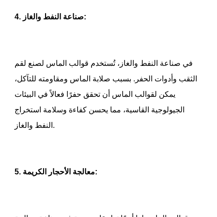
4. صناعة النفط والغاز:
في صناعة النفط والغاز، تُستخدم قوالب الماس لصنع لقم
الثقب وأدوات الحفر. بسبب صلابة الماس ومقاومته للتآكل،
يمكن لقوالب الماس أن تحقق حفرًا فعالاً في البيئات
الجيولوجية القاسية، مما يحسن كفاءة وسلامة استخراج
النفط والغاز.
5. معالجة الأحجار الكريمة: