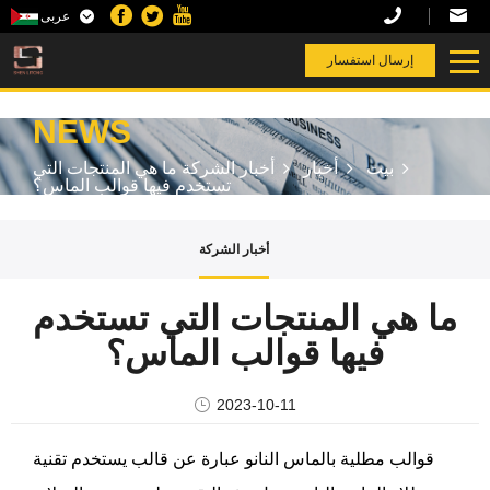
عربى
T
إرسال استفسار
NEWS
بيت
أخبار
أخبار الشركة
ما هي المنتجات التي
تستخدم فيها قوالب الماس؟
أخبار الشركة
ما هي المنتجات التي تستخدم
فيها قوالب الماس؟
2023-10-11
قوالب مطلية بالماس النانو
عبارة عن قالب يستخدم تقنية