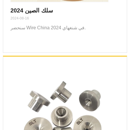
سلك الصين 2024
2024-08-16
سنحضر Wire China 2024 في شنغهاي.