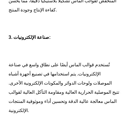
المنخفض لقوالب الماس تشكيلًا بلاستيكيًا دقيقًا، مما يحسن
كفاءة الإنتاج وجودة المنتج.
3. صناعة الإلكترونيات:
تُستخدم قوالب الماس أيضًا على نطاق واسع في صناعة
الإلكترونيات. يتم استخدامها في تصنيع أجهزة أشباه
الموصلات ولوحات الدوائر والمكونات الإلكترونية الأخرى.
تتيح الموصلية الحرارية العالية ومقاومة التآكل العالية لقوالب
الماس معالجة عالية الدقة وتحسين أداء وموثوقية المنتجات
الإلكترونية.