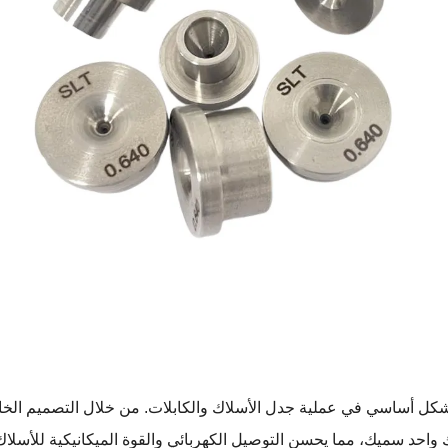
بشكل أساسي في عملية جدل الأسلاك والكابلات. من خلال التصميم الخاص