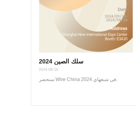
سلك الصين 2024
2024-08-16
سنحضر Wire China 2024 في شنغهاي.