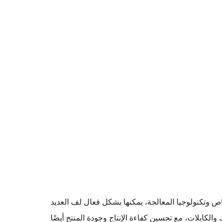
 وتكنولوجيا المعالجة، يمكنها بشكل فعال لف العديد