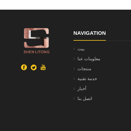
NAVIGATION
بيت
معلومات عنا
منتجات
خدمة تقنية
أخبار
اتصل بنا