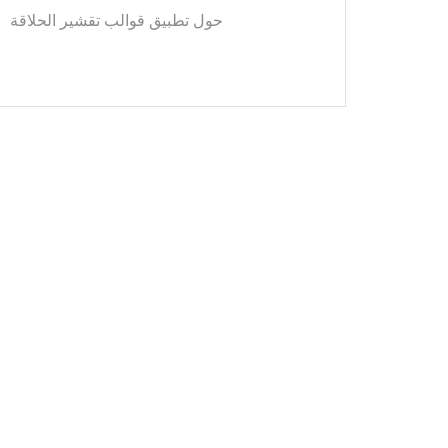
حول تطبيق قوالب تقشير الحلاقة