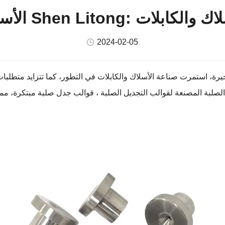
ءة تصنيع الأسلاك والكابلات
2024-02-05
 استمرت صناعة الأسلاك والكابلات في التطور، كما تتزايد متطلبات عمليات التصنيع والمع
الصلبة
المصنعة لقوالب التجديل الصلبة