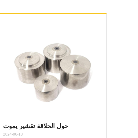
حول الحلاقة تقشير يموت
2024-06-18