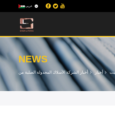
عربى
NEWS
يت
أخبار
أخبار الشركة