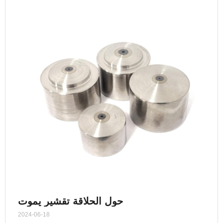
حول الحلاقة تقشير يموت
2024-06-18