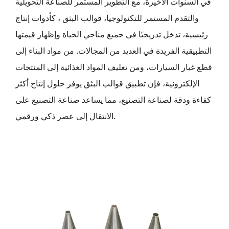
في السنوات الأخيرة، مع التطوير المستمر للصناعة التحويلية
والتقدم المستمر للتكنولوجيا،
قوالب البثق
، كأدوات إنتاج
رئيسية، تدخل تدريجيًا في جميع مناحي الحياة وإظهار قيمتها
التطبيقية الفريدة في العديد من المجالات. من مواد البناء إلى
قطع غيار السيارات، ومن تغليف المواد الغذائية إلى المنتجات
الإلكترونية، فإن تطبيق قوالب البثق يوفر حلول إنتاج أكثر
كفاءة ودقة لصناعة التصنيع، مما يساعد صناعة التصنيع على
الانتقال إلى عصر ذكي ورقمي.