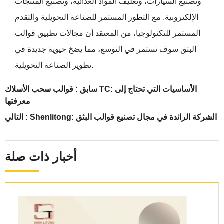
وتصنيع السيارات، وتغليف المواد الغذائية، وتصنيع المنتجات
الإلكترونية. مع التطور المستمر للصناعة التحويلية والتقدم
المستمر للتكنولوجيا، من المعتقد أن مجالات تطبيق قوالب
البثق سوف تستمر في التوسع، مما يضخ حيوية جديدة في
تطوير الصناعة التحويلية.
سابق :
قوالب سحب الأسلاك TC: الأساسيات التي تحتاج إلى
معرفتها
Shenlitong: الشركة الرائدة في مجال تصنيع قوالب البثق
التالي :
أخبار ذات صلة