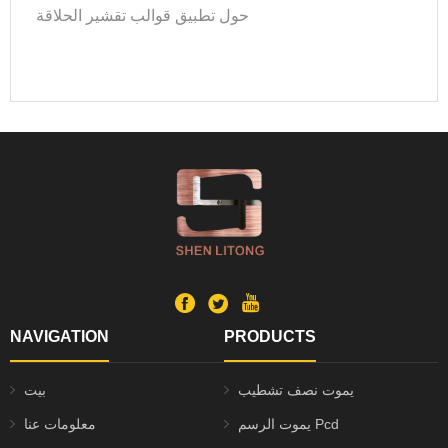
حول تطبيق قوالب تقشير الحلاقة
NAVIGATION
PRODUCTS
يموت نصف تشطيب
بيت
يموت الرسم Pcd
معلومات عنا