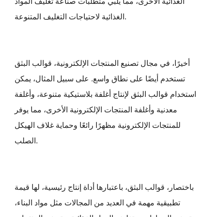
الغذائية الأخرى، مما يلبي متطلبات صناعة تغليف المواد
الغذائية لاحتياجات التغليف المتنوعة.
أخيرًا، في مجال تصنيع المنتجات الإلكترونية،
قوالب البثق
تستخدم أيضًا على نطاق واسع. على سبيل المثال، يمكن
استخدام قوالب البثق لإنتاج أغلفة بلاستيكية متنوعة، وأغلفة
معدنية وأغلفة المنتجات الإلكترونية الأخرى، مما يوفر
للمنتجات الإلكترونية مظهرًا رائعًا وحماية غلاف الهيكل
الصلب.
باختصار، قوالب البثق، باعتبارها أداة إنتاج رئيسية، لها قيمة
تطبيقية مهمة في العديد من المجالات مثل مواد البناء،