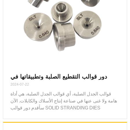
دور قوالب التقطيع الصلبة وتطبيقاتها في
الإنتاج الصناعي
2024-07-22
قوالب الجدل الصلبة، أي قوالب الجدل الصلبة، هي أداة
هامة ولا غنى عنها في صناعة إنتاج الأسلاك والكابلات. الآن
سأقدم دور قوالب SOLID STRANDING DIES
وتطبيقاتها في الإنتاج الصناعي.