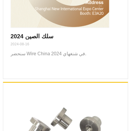
سلك الصين 2024
2024-08-16
سنحضر Wire China 2024 في شنغهاي.