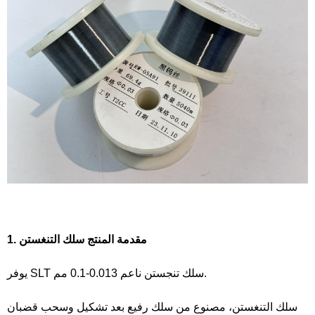
1. مقدمة المنتج
سلك التنغستن
يوفر SLT سلك تنجستن ناعم 0.013-0.1 مم.
سلك التنغستن، مصنوع من سلك رفيع بعد تشكيل وسحب قضبان