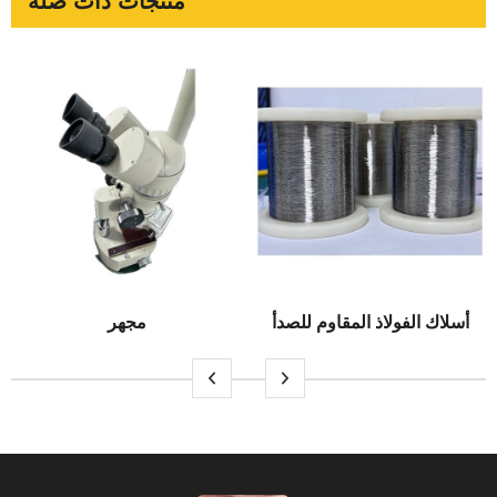
منتجات ذات صله
أسلاك الفولاذ المقاوم للصدأ
مجهر