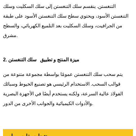
التنغستن. ينقسم سلك التنغستن إلى سلك السكليت وسلك
التنغستن الأسود، ويحتوي سطح سلك التنغستن الأسود على طبقة
من الجرافيت، وسلك السكليت بعد التلميع الكهربائي، والسطح
مشرق.
2. ميزة المنتج و
تطبيق
سلك التنغستن
يتم سحب سلك التنغستن عمومًا بواسطة مجموعة متنوعة من
قوالب السحب. الاستخدام الرئيسي هو تصنيع الخيوط وسبائك
الفولاذ عالية السرعة، ولكنه يستخدم أيضًا في الأجهزة البصرية
والأدوات الكيميائية والجوانب الأخرى من الدور.